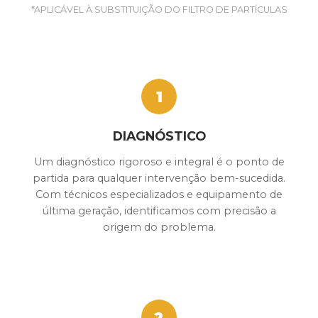
*APLICÁVEL À SUBSTITUIÇÃO DO FILTRO DE PARTÍCULAS
1
DIAGNÓSTICO
Um diagnóstico rigoroso e integral é o ponto de
partida para qualquer intervenção bem-sucedida.
Com técnicos especializados e equipamento de
última geração, identificamos com precisão a
origem do problema.
2