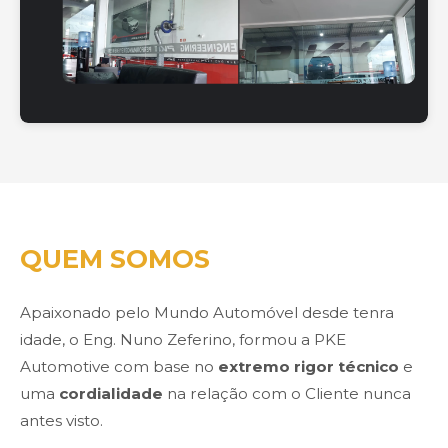
QUEM SOMOS
Apaixonado pelo Mundo Automóvel desde tenra
idade, o Eng. Nuno Zeferino, formou a PKE
Automotive com base no
extremo rigor técnico
e
uma
cordialidade
na relação com o Cliente nunca
antes visto.