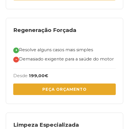
Regeneração Forçada
Resolve alguns casos mais simples
+
Demasiado exigente para a saúde do motor
−
Desde
199,00€
PEÇA ORÇAMENTO
Limpeza Especializada