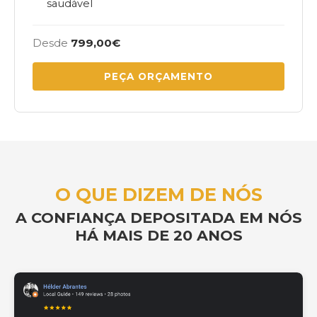
saudável
Desde
799,00€
PEÇA ORÇAMENTO
O QUE DIZEM DE NÓS
A CONFIANÇA DEPOSITADA EM NÓS
HÁ MAIS DE
20 ANOS