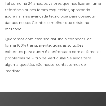
Tal como há 24 anos, os valores que nos fizeram uma
referência nunca foram esquecidos, apostando
agora na mais avançada tecnologia para conseguir
dar aos nossos Clientes o melhor que existe no
mercado.
Queremos com este site dar-lhe a conhecer, de
forma 100% transparente, quais as soluções
existentes para quem é confrontado com os famosos
problemas de Filtro de Partículas. Se ainda tem
alguma questão, não hesite, contacte-nos de
imediato.