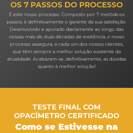
OS 7 PASSOS DO PROCESSO
É este nosso processo. Composto por 7 metódicos
passos, é definitivamente o garante da sua satisfação.
Desenvolvido e apurado diariamente ao longo das
nossas mais de duas décadas de existência, o nosso
processo assegura, a cada um dos nossos clientes,
que têm sempre a melhor solução existente da
atualidade. Acabaram-se, definitivamente, as dúvidas
quanto à melhor solução!
TESTE FINAL COM
OPACÍMETRO CERTIFICADO
Como se Estivesse na