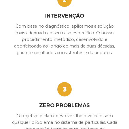
INTERVENÇÃO
Com base no diagnóstico, aplicamos a solução
mais adequada ao seu caso específico. O nosso
procedimento metódico, desenvolvido e
aperfeiçoado ao longo de mais de duas décadas,
garante resultados consistentes e duradouros.
3
ZERO PROBLEMAS
O objetivo é claro: devolver-lhe o veículo sem
qualquer problema no sistema de partículas. Cada