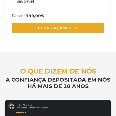
saudável
Desde
799,00€
PEÇA ORÇAMENTO
O QUE DIZEM DE NÓS
A CONFIANÇA DEPOSITADA EM NÓS
HÁ MAIS DE
20 ANOS