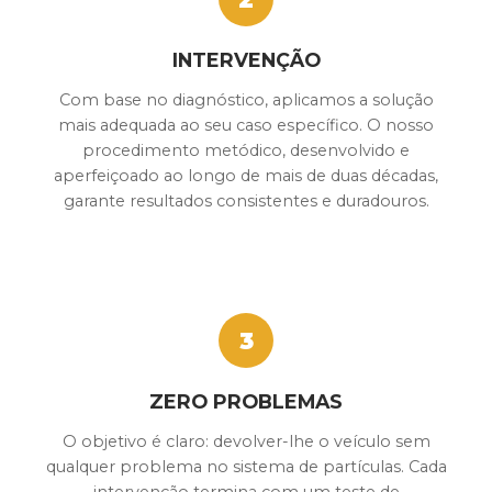
INTERVENÇÃO
Com base no diagnóstico, aplicamos a solução
mais adequada ao seu caso específico. O nosso
procedimento metódico, desenvolvido e
aperfeiçoado ao longo de mais de duas décadas,
garante resultados consistentes e duradouros.
3
ZERO PROBLEMAS
O objetivo é claro: devolver-lhe o veículo sem
qualquer problema no sistema de partículas. Cada