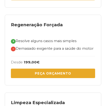
Regeneração Forçada
Resolve alguns casos mais simples
+
Demasiado exigente para a saúde do motor
−
Desde
199,00€
PEÇA ORÇAMENTO
Limpeza Especializada