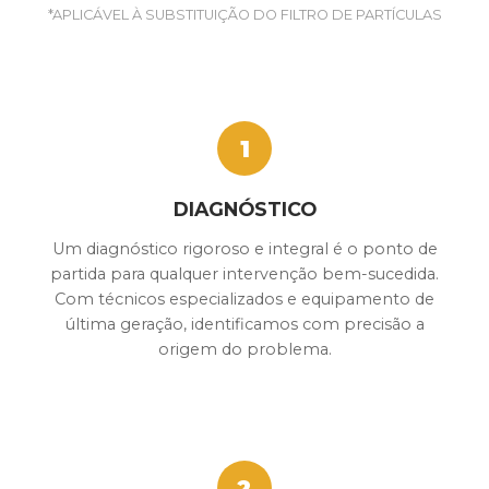
*APLICÁVEL À SUBSTITUIÇÃO DO FILTRO DE PARTÍCULAS
1
DIAGNÓSTICO
Um diagnóstico rigoroso e integral é o ponto de
partida para qualquer intervenção bem-sucedida.
Com técnicos especializados e equipamento de
última geração, identificamos com precisão a
origem do problema.
2