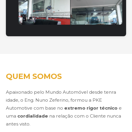
QUEM SOMOS
Apaixonado pelo Mundo Automóvel desde tenra
idade, o Eng. Nuno Zeferino, formou a PKE
Automotive com base no
extremo rigor técnico
e
uma
cordialidade
na relação com o Cliente nunca
antes visto.