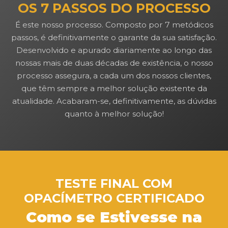
OS 7 PASSOS DO PROCESSO
É este nosso processo. Composto por 7 metódicos
passos, é definitivamente o garante da sua satisfação.
Desenvolvido e apurado diariamente ao longo das
nossas mais de duas décadas de existência, o nosso
processo assegura, a cada um dos nossos clientes,
que têm sempre a melhor solução existente da
atualidade. Acabaram-se, definitivamente, as dúvidas
quanto à melhor solução!
TESTE FINAL COM
OPACÍMETRO CERTIFICADO
Como se Estivesse na