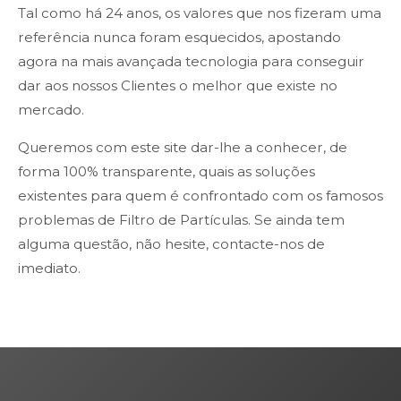
Tal como há 24 anos, os valores que nos fizeram uma
referência nunca foram esquecidos, apostando
agora na mais avançada tecnologia para conseguir
dar aos nossos Clientes o melhor que existe no
mercado.
Queremos com este site dar-lhe a conhecer, de
forma 100% transparente, quais as soluções
existentes para quem é confrontado com os famosos
problemas de Filtro de Partículas. Se ainda tem
alguma questão, não hesite, contacte-nos de
imediato.