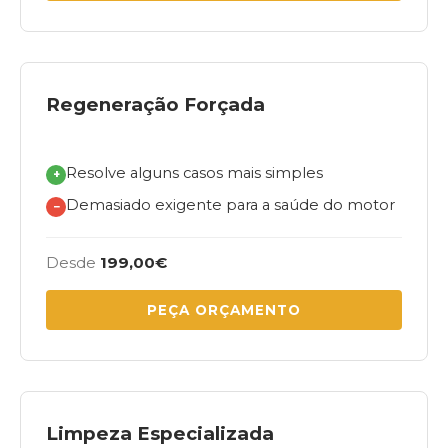
Regeneração Forçada
Resolve alguns casos mais simples
+
Demasiado exigente para a saúde do motor
−
Desde
199,00€
PEÇA ORÇAMENTO
Limpeza Especializada