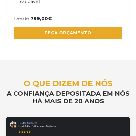
saudável
Desde
799,00€
PEÇA ORÇAMENTO
O QUE DIZEM DE NÓS
A CONFIANÇA DEPOSITADA EM NÓS
HÁ MAIS DE
20 ANOS