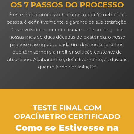
OS 7 PASSOS DO PROCESSO
É este nosso processo. Composto por 7 metódicos
passos, é definitivamente o garante da sua satisfação.
Desenvolvido e apurado diariamente ao longo das
nossas mais de duas décadas de existência, o nosso
processo assegura, a cada um dos nossos clientes,
que têm sempre a melhor solução existente da
atualidade. Acabaram-se, definitivamente, as dúvidas
quanto à melhor solução!
TESTE FINAL COM
OPACÍMETRO CERTIFICADO
Como se Estivesse na