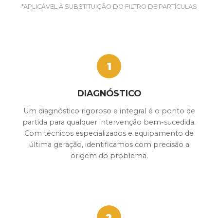
*APLICÁVEL À SUBSTITUIÇÃO DO FILTRO DE PARTÍCULAS
1
DIAGNÓSTICO
Um diagnóstico rigoroso e integral é o ponto de
partida para qualquer intervenção bem-sucedida.
Com técnicos especializados e equipamento de
última geração, identificamos com precisão a
origem do problema.
2