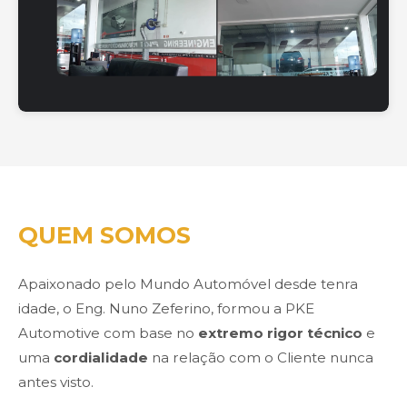
QUEM SOMOS
Apaixonado pelo Mundo Automóvel desde tenra
idade, o Eng. Nuno Zeferino, formou a PKE
Automotive com base no
extremo rigor técnico
e
uma
cordialidade
na relação com o Cliente nunca
antes visto.