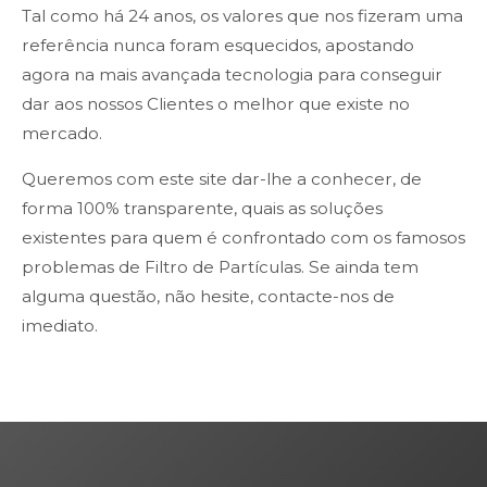
Tal como há 24 anos, os valores que nos fizeram uma
referência nunca foram esquecidos, apostando
agora na mais avançada tecnologia para conseguir
dar aos nossos Clientes o melhor que existe no
mercado.
Queremos com este site dar-lhe a conhecer, de
forma 100% transparente, quais as soluções
existentes para quem é confrontado com os famosos
problemas de Filtro de Partículas. Se ainda tem
alguma questão, não hesite, contacte-nos de
imediato.