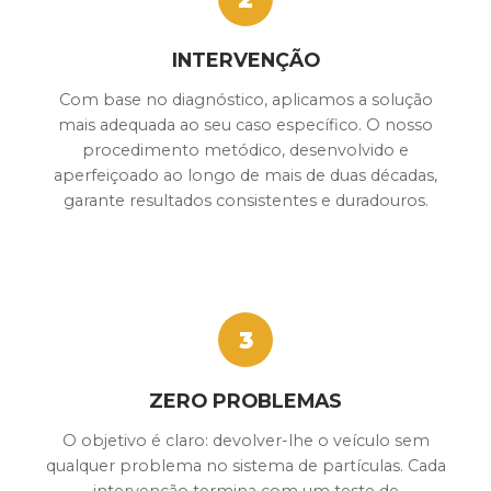
INTERVENÇÃO
Com base no diagnóstico, aplicamos a solução
mais adequada ao seu caso específico. O nosso
procedimento metódico, desenvolvido e
aperfeiçoado ao longo de mais de duas décadas,
garante resultados consistentes e duradouros.
3
ZERO PROBLEMAS
O objetivo é claro: devolver-lhe o veículo sem
qualquer problema no sistema de partículas. Cada